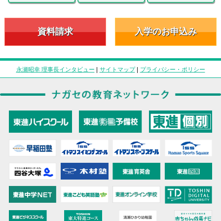
資料請求
入学のお申込み
永瀬昭幸 理事長インタビュー
|
サイトマップ
|
プライバシー・ポリシー