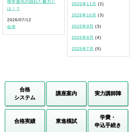
地学選択の隠れた魅力と
2025年11月
(2)
は！？
2025年10月
(3)
2026/07/12
2025年9月
(3)
化学
2025年8月
(4)
2025年7月
(5)
合格
講座案内
実力講師陣
システム
学費・
合格実績
東進模試
申込手続き