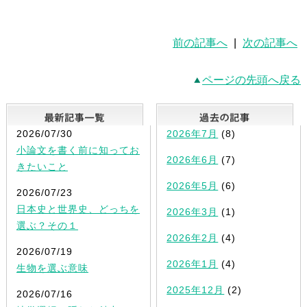
前の記事へ
|
次の記事へ
ページの先頭へ戻る
最新記事一覧
2026/07/30
2026年7月
(8)
小論文を書く前に知ってお
2026年6月
(7)
きたいこと
2026年5月
(6)
2026/07/23
日本史と世界史、どっちを
2026年3月
(1)
選ぶ？その１
2026年2月
(4)
2026/07/19
2026年1月
(4)
生物を選ぶ意味
2025年12月
(2)
2026/07/16