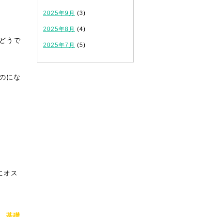
2025年9月
(3)
2025年8月
(4)
どうで
2025年7月
(5)
のにな
！
にオス
、
基礎