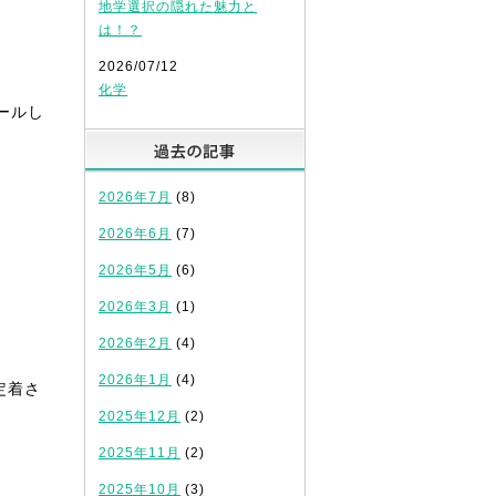
地学選択の隠れた魅力と
は！？
2026/07/12
化学
ールし
過去の記事
2026年7月
(8)
2026年6月
(7)
2026年5月
(6)
2026年3月
(1)
2026年2月
(4)
2026年1月
(4)
定着さ
2025年12月
(2)
2025年11月
(2)
2025年10月
(3)