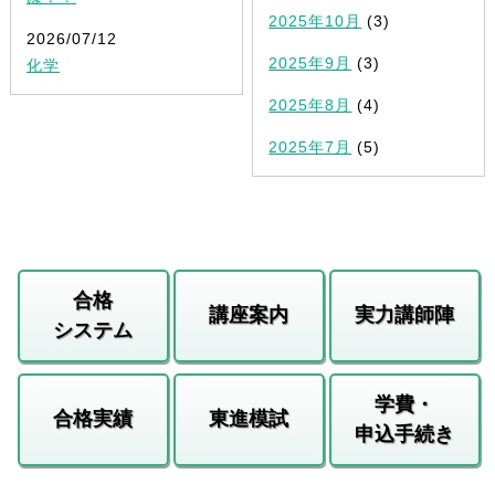
2025年10月
(3)
2026/07/12
2025年9月
(3)
化学
2025年8月
(4)
2025年7月
(5)
合格
講座案内
実力講師陣
システム
学費・
合格実績
東進模試
申込手続き