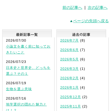
前の記事へ
|
次の記事へ
ページの先頭へ戻る
最新記事一覧
2026/07/30
2026年7月
(8)
小論文を書く前に知ってお
2026年6月
(7)
きたいこと
2026年5月
(6)
2026/07/23
日本史と世界史、どっちを
2026年3月
(1)
選ぶ？その１
2026年2月
(4)
2026/07/19
2026年1月
(4)
生物を選ぶ意味
2025年12月
(2)
2026/07/16
地学選択の隠れた魅力と
2025年11月
(2)
は！？