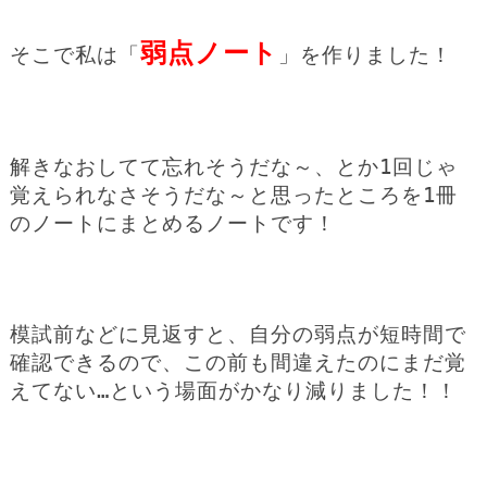
弱点ノート
そこで私は「
」を作りました！
解きなおしてて忘れそうだな～、とか1回じゃ
覚えられなさそうだな～と思ったところを1冊
のノートにまとめるノートです！
模試前などに見返すと、自分の弱点が短時間で
確認できるので、この前も間違えたのにまだ覚
えてない…という場面がかなり減りました！！