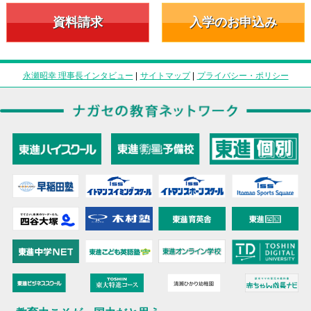
資料請求
入学のお申込み
永瀬昭幸 理事長インタビュー
|
サイトマップ
|
プライバシー・ポリシー