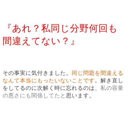
『あれ？私同じ分野何回も
間違えてない？』
その事実に気付きました。
同じ問題を間違える
なんて本当にもったいないことです
。解き直し
をしてるのに次解く時に忘れるのは
、
私の容量
の悪さにも関係してたと
思います。