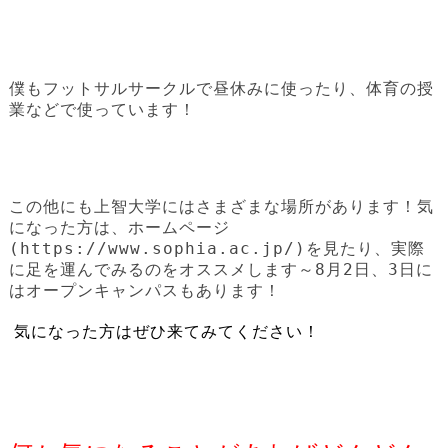
僕もフットサルサークルで昼休みに使ったり、体育の授
業などで使っています！
この他にも上智大学にはさまざまな場所があります！気
になった方は、ホームページ
(https://www.sophia.ac.jp/)を見たり、実際
に足を運んでみるのをオススメします～8月2日、3日に
はオープンキャンパスもあります！
気になった方はぜひ来てみてください！