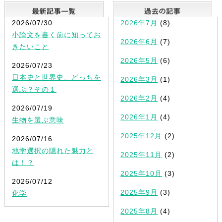
最新記事一覧
2026/07/30
2026年7月
(8)
小論文を書く前に知ってお
2026年6月
(7)
きたいこと
2026年5月
(6)
2026/07/23
日本史と世界史、どっちを
2026年3月
(1)
選ぶ？その１
2026年2月
(4)
2026/07/19
2026年1月
(4)
生物を選ぶ意味
2025年12月
(2)
2026/07/16
地学選択の隠れた魅力と
2025年11月
(2)
は！？
2025年10月
(3)
2026/07/12
2025年9月
(3)
化学
2025年8月
(4)