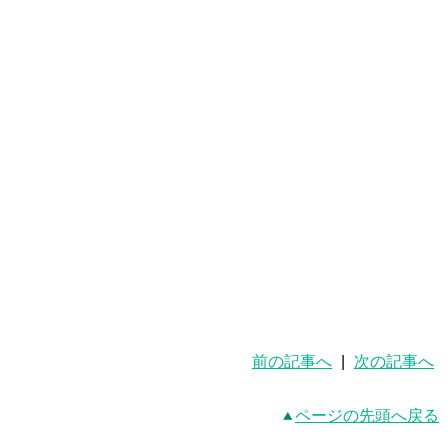
前の記事へ
|
次の記事へ
ページの先頭へ戻る