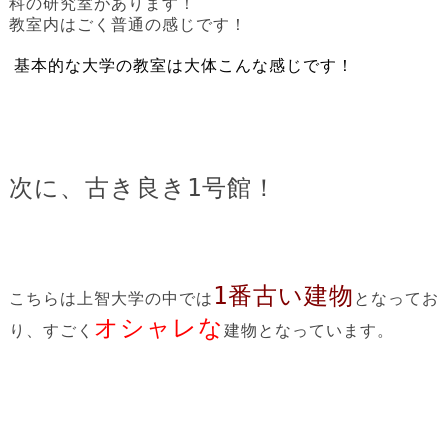
科の研究室があります！
教室内はごく普通の感じです！
基本的な大学の教室は大体こんな感じです！
次に、古き良き1号館！
1番古い建物
こちらは上智大学の中では
となってお
オシャレな
り、すごく
建物となっています。