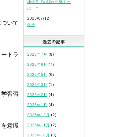
地学選択の隠れた魅力と
は！？
2026/07/12
について
化学
過去の記事
タートラ
2026年7月
(8)
2026年6月
(7)
2026年5月
(6)
2026年3月
(1)
、学習習
2026年2月
(4)
2026年1月
(4)
2025年12月
(2)
」を意識
2025年11月
(2)
2025年10月
(3)