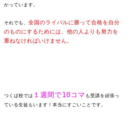
かっています。
全国のライバルに勝って合格を自分
それでも、
のものにするためには、他の人よりも努力を
重ねなければいけません。
１週間で10コマ
つくば校では
も受講を頑張っ
ている生徒もいます！本当にすごいことです。