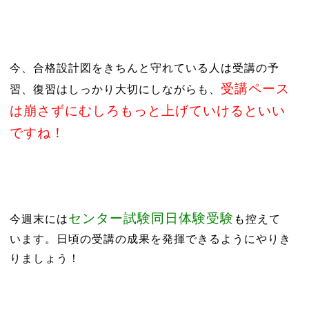
今、合格設計図をきちんと守れている人は受講の予
受講ペース
習、復習はしっかり大切にしながらも、
は崩さずにむしろもっと上げていけるといい
ですね！
センター試験同日体験受験
今週末には
も控えて
います。日頃の受講の成果を発揮できるようにやりき
りましょう！