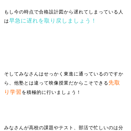
もし今の時点で合格設計図から遅れてしまっている人
早急に遅れを取り戻しましょう！
は
そしてみなさんはせっかく東進に通っているのですか
先取
ら、他塾とは違って映像授業だからこそできる
り学習
を積極的に行いましょう！
みなさんが高校の課題やテスト、部活で忙しいのは分