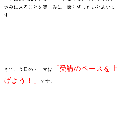
休みに入ることを楽しみに、乗り切りたいと思いま
す！
「受講のペースを上
さて、今日のテーマは
げよう！」
です。