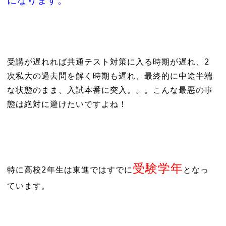
になります。
受講が遅れれば共通テスト対策に入る時期が遅れ、2
次私大の過去問を解く時期も遅れ、最終的に中途半端
な状態のまま、入試本番に突入。。。こんな最悪の事
態は絶対に避けたいですよね！
受験学年
特に高校2年生は東進ではすでに
となっ
ています。