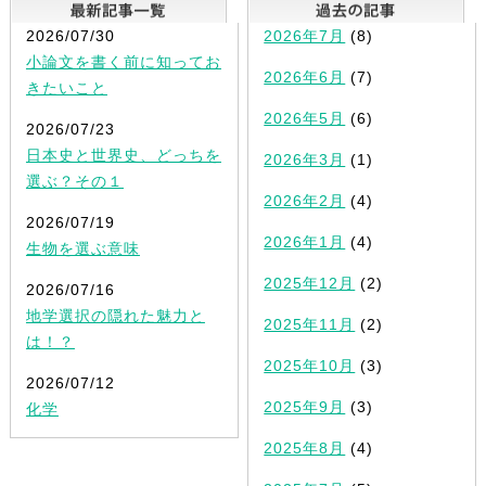
最新記事一覧
2026/07/30
2026年7月
(8)
小論文を書く前に知ってお
2026年6月
(7)
きたいこと
2026年5月
(6)
2026/07/23
日本史と世界史、どっちを
2026年3月
(1)
選ぶ？その１
2026年2月
(4)
2026/07/19
2026年1月
(4)
生物を選ぶ意味
2025年12月
(2)
2026/07/16
地学選択の隠れた魅力と
2025年11月
(2)
は！？
2025年10月
(3)
2026/07/12
2025年9月
(3)
化学
2025年8月
(4)