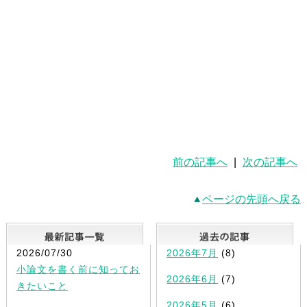
前の記事へ
|
次の記事へ
ページの先頭へ戻る
最新記事一覧
2026/07/30
2026年7月
(8)
小論文を書く前に知ってお
2026年6月
(7)
きたいこと
2026年5月
(6)