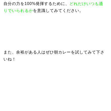
自分の力を100%発揮するために、
どれだけいつも通
りでいられるか
を意識してみてください。
また、余裕がある人はぜひ朝カレーを試してみて下さ
いね！