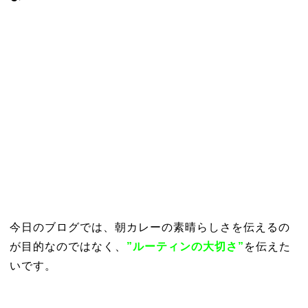
今日のブログでは、朝カレーの素晴らしさを伝えるの
が目的なのではなく、
”ルーティンの大切さ”
を伝えた
いです。