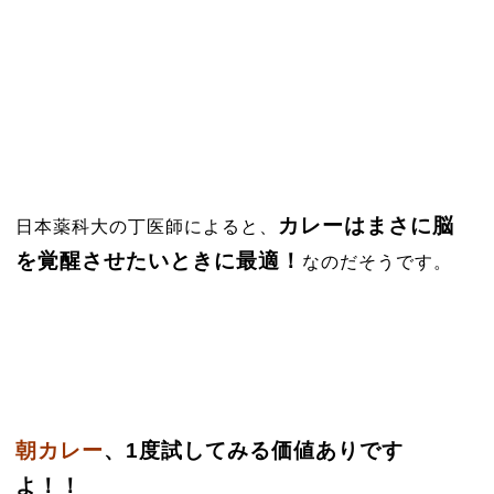
カレーはまさに脳
日本薬科大の丁医師によると、
を覚醒させたいときに最適！
なのだそうです。
朝カレー
、1度試してみる価値ありです
よ！！