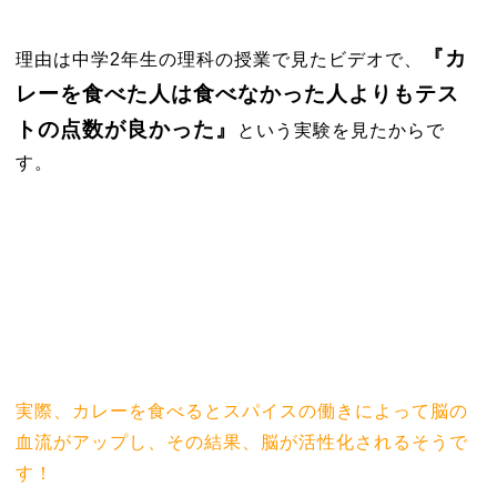
『カ
理由は中学2年生の理科の授業で見たビデオで、
レーを食べた人は食べなかった人よりもテス
トの点数が良かった』
という実験を見たからで
す。
実際、カレーを食べるとスパイスの働きによって脳の
血流がアップし、その結果、脳が活性化されるそうで
す！