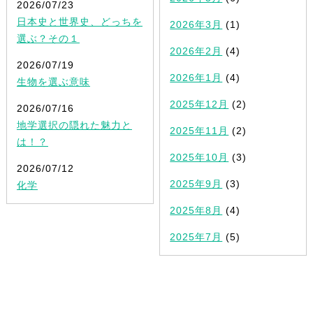
2026/07/23
日本史と世界史、どっちを
2026年3月
(1)
選ぶ？その１
2026年2月
(4)
2026/07/19
2026年1月
(4)
生物を選ぶ意味
2025年12月
(2)
2026/07/16
地学選択の隠れた魅力と
2025年11月
(2)
は！？
2025年10月
(3)
2026/07/12
2025年9月
(3)
化学
2025年8月
(4)
2025年7月
(5)