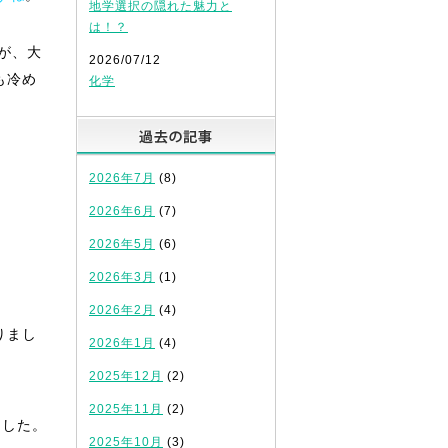
地学選択の隠れた魅力と
は！？
が、大
2026/07/12
も冷め
化学
過去の記事
2026年7月
(8)
2026年6月
(7)
2026年5月
(6)
2026年3月
(1)
2026年2月
(4)
りまし
2026年1月
(4)
2025年12月
(2)
2025年11月
(2)
ました。
2025年10月
(3)