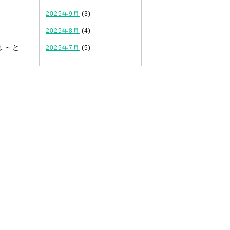
2025年9月
(3)
2025年8月
(4)
ょ～と
2025年7月
(5)