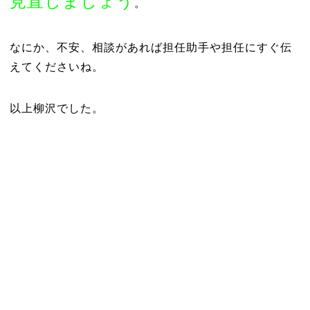
見直しましょう
。
なにか、不安、相談があれば担任助手や担任にすぐ伝
えてくださいね。
以上柳沢でした。