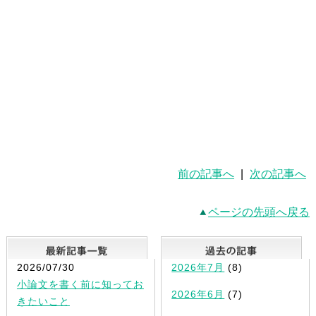
前の記事へ
|
次の記事へ
ページの先頭へ戻る
最新記事一覧
2026/07/30
2026年7月
(8)
小論文を書く前に知ってお
2026年6月
(7)
きたいこと