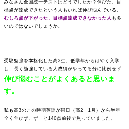
みなさん全国統一テストはどうでしたか？伸びた、目
標点が達成できたという人もいれば伸び悩んでいる、
むしろ点が下がった、目標点達成できなかった人
も多
いのではないでしょうか。
受験勉強を本格化した高3生、低学年からはやく入学
し、長く勉強している人成績がやってる分に比例せず
伸び悩むことがよくあると思いま
す。
私も高3のこの時期英語が同日（高2 1月）から半年
全く伸びず、ずーと140点前後で焦っていました。