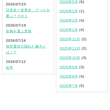
2026年5月
(6)
2026/07/23
日本史と世界史、どっちを
2026年3月
(1)
選ぶ？その１
2026年2月
(4)
2026/07/19
2026年1月
(4)
生物を選ぶ意味
2025年12月
(2)
2026/07/16
地学選択の隠れた魅力と
2025年11月
(2)
は！？
2025年10月
(3)
2026/07/12
2025年9月
(3)
化学
2025年8月
(4)
2025年7月
(5)