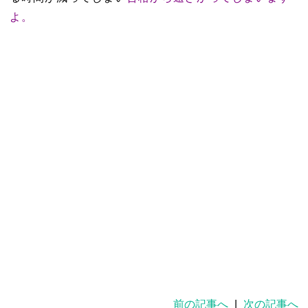
よ。
前の記事へ
|
次の記事へ