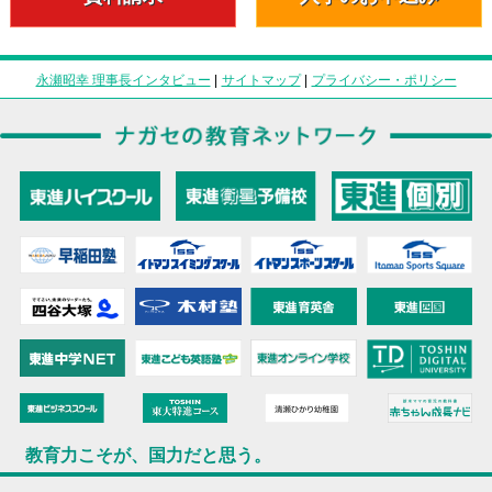
永瀬昭幸 理事長インタビュー
|
サイトマップ
|
プライバシー・ポリシー
教育力こそが、国力だと思う。