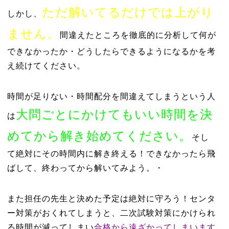
ただ解いてるだけでは上がり
しかし、
ません。
間違えたところを徹底的に分析して何が
できなかったか・どうしたらできるようになるかを考
え続けてください。
時間が足りない・時間配分を間違えてしまうという人
大問ごとにかけてもいい時間を決
は
めてから解き始めてください。
そし
て絶対にその時間内に解き終える！できなかったら飛
ばして、終わってから解いてみよう。・
また担任の先生と決めた予定は絶対に守ろう！センタ
ー対策がおくれてしまうと、二次試験対策にかけられ
る時間が減ってしまい
合格から遠ざかってしまいます