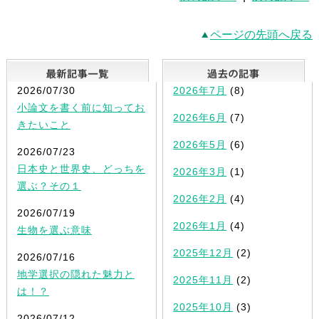
ページの先頭へ戻る
最新記事一覧
2026/07/30
2026年7月
(8)
小論文を書く前に知ってお
2026年6月
(7)
きたいこと
2026年5月
(6)
2026/07/23
日本史と世界史、どっちを
2026年3月
(1)
選ぶ？その１
2026年2月
(4)
2026/07/19
2026年1月
(4)
生物を選ぶ意味
2025年12月
(2)
2026/07/16
地学選択の隠れた魅力と
2025年11月
(2)
は！？
2025年10月
(3)
2026/07/12