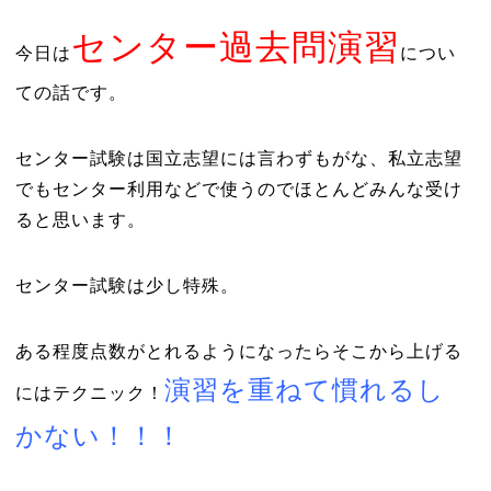
センター過去問演習
今日は
につい
ての話です。
センター試験は国立志望には言わずもがな、私立志望
でもセンター利用などで使うのでほとんどみんな受け
ると思います。
センター試験は少し特殊。
ある程度点数がとれるようになったらそこから上げる
演習を重ねて慣れるし
にはテクニック！
かない！！！