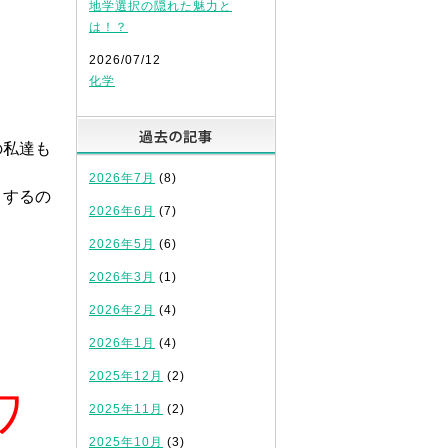
地学選択の隠れた魅力と
は！？
2026/07/12
化学
過去の記事
の私達も
2026年7月
(8)
トするの
2026年6月
(7)
2026年5月
(6)
2026年3月
(1)
2026年2月
(4)
に
2026年1月
(4)
2025年12月
(2)
ワ
2025年11月
(2)
2025年10月
(3)