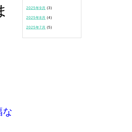
ま
2025年9月
(3)
2025年8月
(4)
2025年7月
(5)
福な