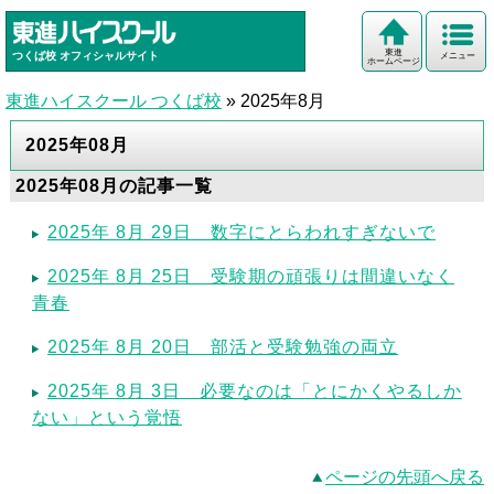
東進
つくば校
オフィシャルサイト
メニュー
ホームページ
東進ハイスクール つくば校
»
2025年8月
2025年08月
2025年08月の記事一覧
2025年 8月 29日 数字にとらわれすぎないで
2025年 8月 25日 受験期の頑張りは間違いなく
青春
2025年 8月 20日 部活と受験勉強の両立
2025年 8月 3日 必要なのは「とにかくやるしか
ない」という覚悟
ページの先頭へ戻る