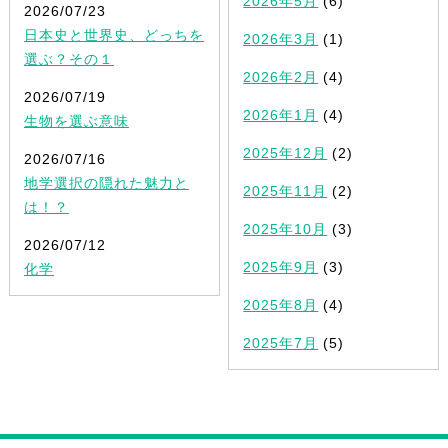
2026年5月
(6)
2026/07/23
日本史と世界史、どっちを
2026年3月
(1)
選ぶ？その１
2026年2月
(4)
2026/07/19
2026年1月
(4)
生物を選ぶ意味
2025年12月
(2)
2026/07/16
地学選択の隠れた魅力と
2025年11月
(2)
は！？
2025年10月
(3)
2026/07/12
2025年9月
(3)
化学
2025年8月
(4)
2025年7月
(5)