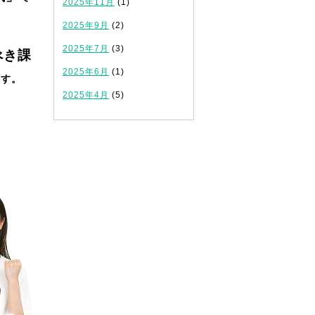
2025年11月
(1)
2025年9月
(2)
2025年7月
(3)
べき課
2025年6月
(1)
ます。
2025年4月
(5)