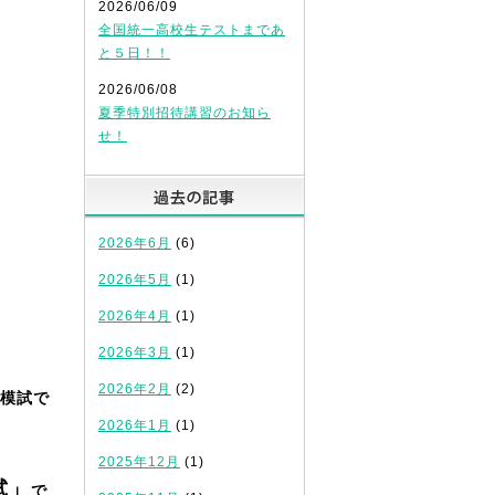
2026/06/09
全国統一高校生テストまであ
と５日！！
2026/06/08
夏季特別招待講習のお知ら
せ！
過去の記事
2026年6月
(6)
2026年5月
(1)
2026年4月
(1)
2026年3月
(1)
2026年2月
(2)
模試で
2026年1月
(1)
2025年12月
(1)
試」
で