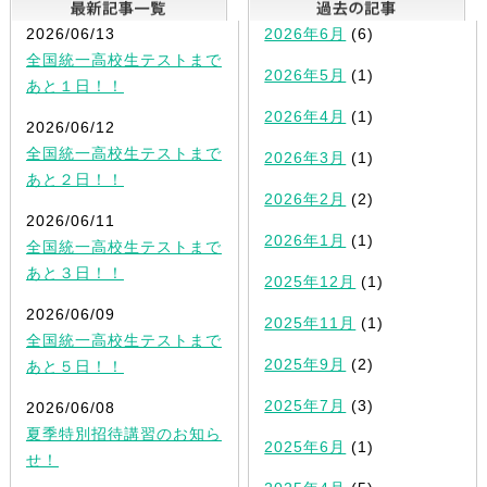
2026/06/13
2026年6月
(6)
全国統一高校生テストまで
2026年5月
(1)
あと１日！！
2026年4月
(1)
2026/06/12
全国統一高校生テストまで
2026年3月
(1)
あと２日！！
2026年2月
(2)
2026/06/11
2026年1月
(1)
全国統一高校生テストまで
あと３日！！
2025年12月
(1)
2026/06/09
2025年11月
(1)
全国統一高校生テストまで
2025年9月
(2)
あと５日！！
2025年7月
(3)
2026/06/08
夏季特別招待講習のお知ら
2025年6月
(1)
せ！