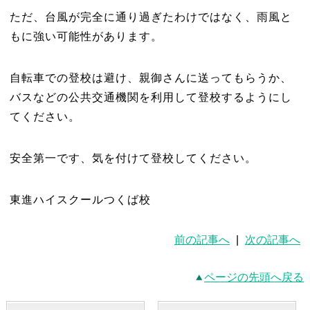
ただ、台風が完全に通り過ぎたわけではなく、雨風と
もに強い可能性があります。
自転車での登校は避け、親御さんに送ってもらうか、
バスなどの公共交通機関を利用して登校するようにし
てください。
安全第一です、気を付けて登校してください。
東進ハイスクールつくば校
前の記事へ
|
次の記事へ
ページの先頭へ戻る
最新記事一覧