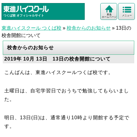
東進
つくば校
オフィシャルサイト
メニュー
ホームページ
東進ハイスクール つくば校
»
校舎からのお知らせ
»
13日の
校舎開館について
校舎からのお知らせ
2019年 10月 13日 13日の校舎開館について
こんばんは、東進ハイスクールつくば校です。
土曜日は、自宅学習日でおうちで勉強してもらいまし
た。
明日、13日(日)は、通常通り10時より開館する予定で
す。