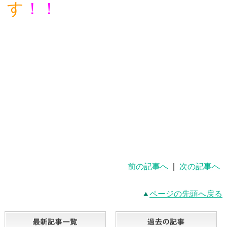
す
！！
前の記事へ
|
次の記事へ
ページの先頭へ戻る
最新記事一覧