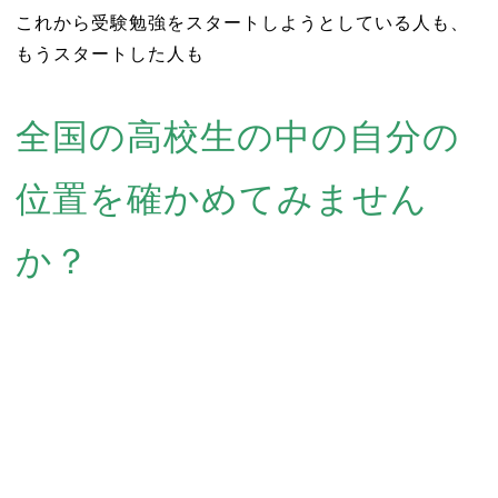
これから受験勉強をスタートしようとしている人も、
もうスタートした人も
全国の高校生の中の自分の
位置を確かめてみません
か？