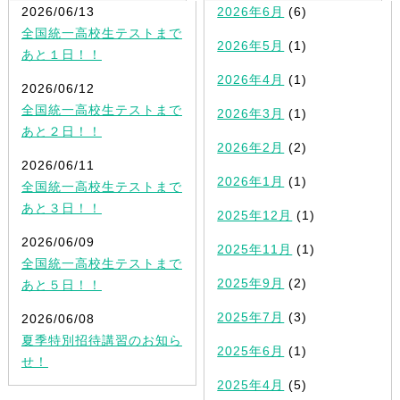
2026/06/13
2026年6月
(6)
全国統一高校生テストまで
2026年5月
(1)
あと１日！！
2026年4月
(1)
2026/06/12
全国統一高校生テストまで
2026年3月
(1)
あと２日！！
2026年2月
(2)
2026/06/11
2026年1月
(1)
全国統一高校生テストまで
あと３日！！
2025年12月
(1)
2026/06/09
2025年11月
(1)
全国統一高校生テストまで
2025年9月
(2)
あと５日！！
2025年7月
(3)
2026/06/08
夏季特別招待講習のお知ら
2025年6月
(1)
せ！
2025年4月
(5)